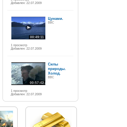
Добавлен: 22.07.2009
Цунами.
BBC
00:49:11
1 просмотр
Добавлен: 22.07.2009
Силы
природы.
Холод.
BBC
00:57:42
1 просмотр
Добавлен: 22.07.2009