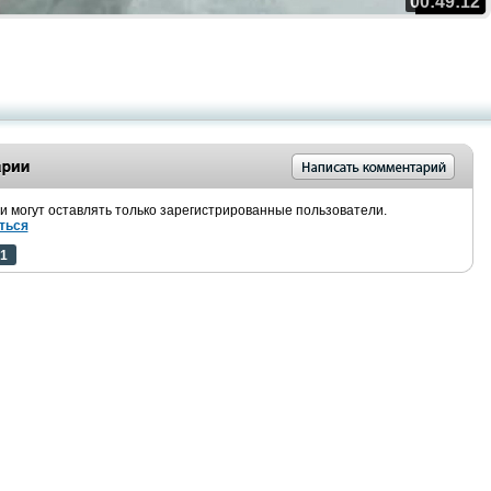
00:49:12
 могут оставлять только зарегистрированные пользователи.
ться
1