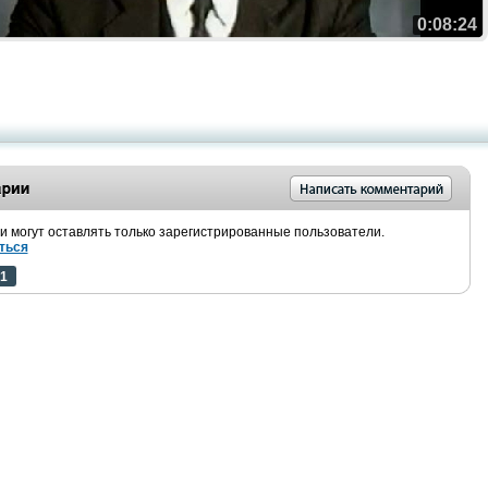
0:08:24
 могут оставлять только зарегистрированные пользователи.
ться
1