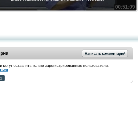
00:51:09
 могут оставлять только зарегистрированные пользователи.
ться
1