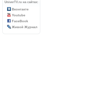
UniverTV.ru на сайтах:
Вконтакте
Youtube
FaceBook
Живой Журнал