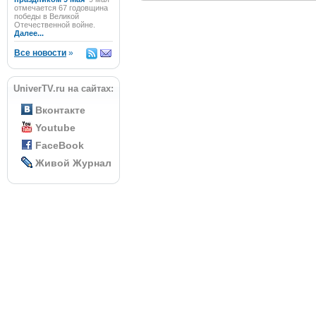
отмечается 67 годовщина
победы в Великой
Отечественной войне.
Далее...
Все новости
»
UniverTV.ru на сайтах:
Вконтакте
Youtube
FaceBook
Живой Журнал