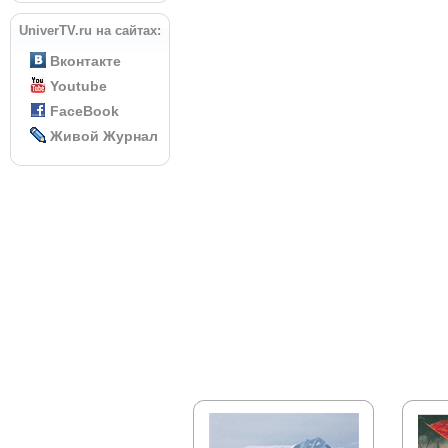
UniverTV.ru на сайтах:
Вконтакте
Youtube
FaceBook
Живой Журнал