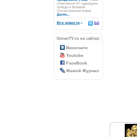
отмечается 67 годовщина
победы в Великой
Отечественной войне.
Далее...
Все новости
»
UniverTV.ru на сайтах:
Вконтакте
Youtube
FaceBook
Живой Журнал