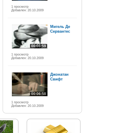
1 просмотр
Добавлен: 20.10.2009
Мигель Де
Сервантес
00:06:59
1 просмотр
Добавлен: 20.10.2009
Джонатан
Свифт
00:06:58
1 просмотр
Добавлен: 20.10.2009