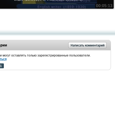
00:05:13
 могут оставлять только зарегистрированные пользователи.
ться
1