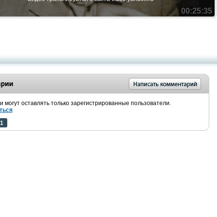
00:25:35
 могут оставлять только зарегистрированные пользователи.
ться
1