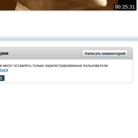
00:25:31
 могут оставлять только зарегистрированные пользователи.
ться
1