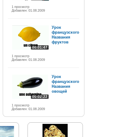
1 просмотр
Добавлен: 01.08.2009
Урок
французского.
Названия
фруктов
00:01:47
1 просмотр
Добавлен: 01.08.2009
Урок
французского.
Названия
овощей
00:02:22
1 просмотр
Добавлен: 01.08.2009