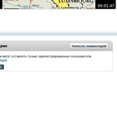
00:01:47
 могут оставлять только зарегистрированные пользователи.
ться
1