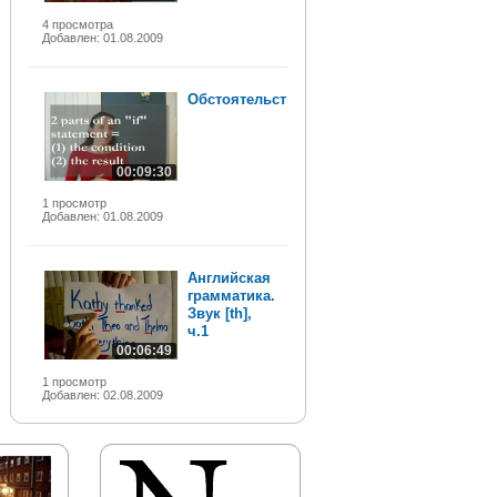
4 просмотра
Добавлен: 01.08.2009
Обстоятельства
00:09:30
1 просмотр
Добавлен: 01.08.2009
Английская
грамматика.
Звук [th],
ч.1
00:06:49
1 просмотр
Добавлен: 02.08.2009