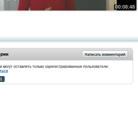
00:08:48
 могут оставлять только зарегистрированные пользователи.
ться
1