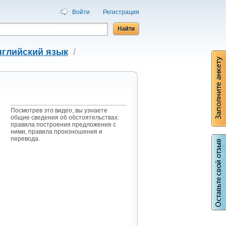
Войти
Регистрация
нглийский язык
/
Посмотрев это видео, вы узнаете
общие сведения об обстоятельствах:
правила построения предложения с
ними, правила произношения и
перевода.