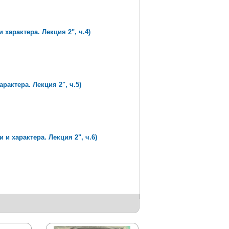
характера. Лекция 2", ч.4)
рактера. Лекция 2", ч.5)
и характера. Лекция 2", ч.6)