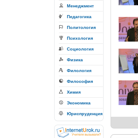
Менеджмент
Педагогика
Политология
Психология
Социология
Физика
Филология
Философия
Химия
Экономика
Юриспруденция