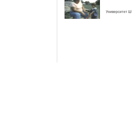
Университет Ш