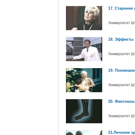
17. Старение
Университет Ш
18. Эффекты 
Университет Ш
19. Понимани
Университет Ш
20. Фантомн
Университет Ш
21.Лечение х