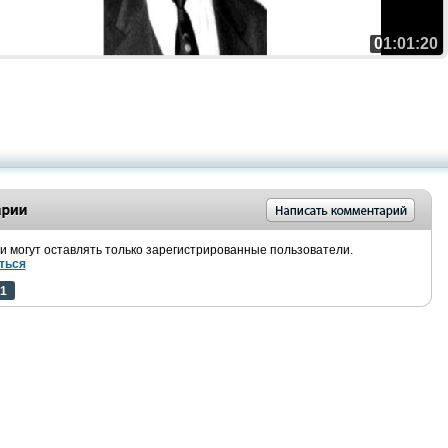
01:01:20
 могут оставлять только зарегистрированные пользователи.
ться
1