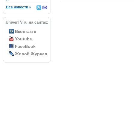
Все новости
»
UniverTV.ru на сайтах:
Вконтакте
Youtube
FaceBook
Живой Журнал